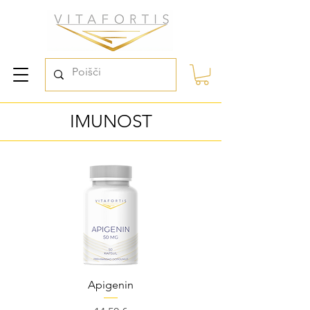
IMUNOST
Apigenin