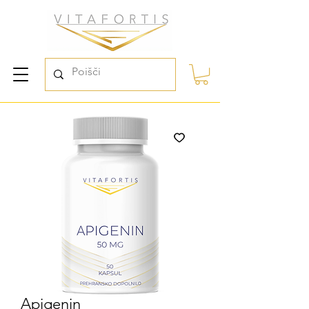
Apigenin